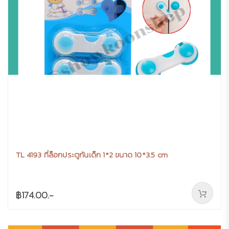
TL 4193 ที่ล็อกประตูกันเด็ก 1*2 ขนาด 10*3.5 cm
฿174.00.-