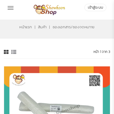
เข้าสู่ระบบ
เข้าสู่ระบบ
หน้าแรก
|
สินค้า
|
ซองเอกสาร/ซองจดหมาาย
หน้า 1 จาก 3