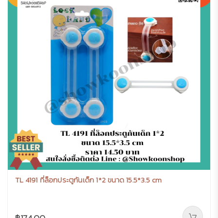
TL 4191 ที่ล็อกประตูกันเด็ก 1*2 ขนาด 15.5*3.5 cm