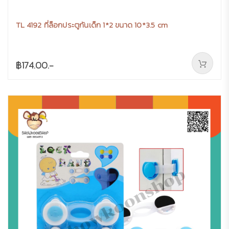
TL 4192 ที่ล็อกประตูกันเด็ก 1*2 ขนาด 10*3.5 cm
฿174.00.-