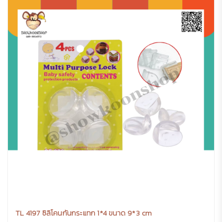
TL 4197 ซิลิโคนกันกระแทก 1*4 ขนาด 9*3 cm