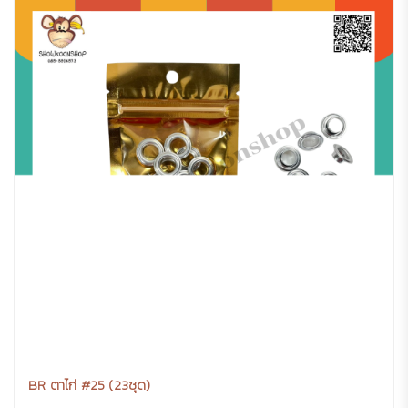
BR ตาไก่ #25 (23ชุด)