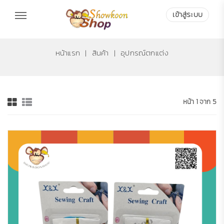
เข้าสู่ระบบ
เข้าสู่ระบบ
หน้าแรก
|
สินค้า
|
อุปกรณ์ตกแต่ง
หน้า 1 จาก 5