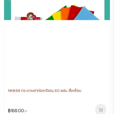
NKB68 กระดาษสาห่อเหรียญ 80 แผ่น สี่เหลี่ยม
฿168.00.-