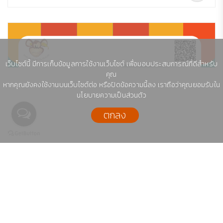
เว็บไซต์นี้ มีการเก็บข้อมูลการใช้งานเว็บไซต์ เพื่อมอบประสบการณ์ที่ดีสำหรับ
คุณ
หากคุณยังคงใช้งานบนเว็บไซต์ต่อ หรือปิดข้อความนี้ลง เราถือว่าคุณยอมรับใน
นโยบายความเป็นส่วนตัว
ตกลง