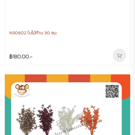
N30602 ใบไม้ก้าน 30 ซม.
฿180.00.-