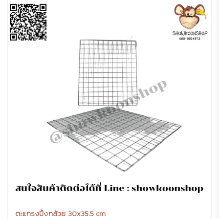
ตะแกรงปิ้งกล้วย 30x35.5 cm