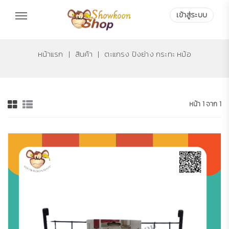
เข้าสู่ระบบ
เข้าสู่ระบบ
หน้าแรก
|
สินค้า
|
ตะแกรง ปิงย่าง กระทะ หม้อ
หน้า 1 จาก 1