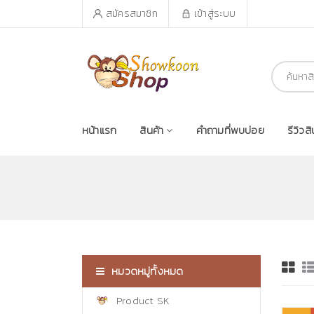
สมัครสมาชิก
เข้าสู่ระบบ
หน้าแรก
สินค้า
คำถามที่พบบ่อย
รีวิวสิ
หมวดหมู่ทั้งหมด
Product SK