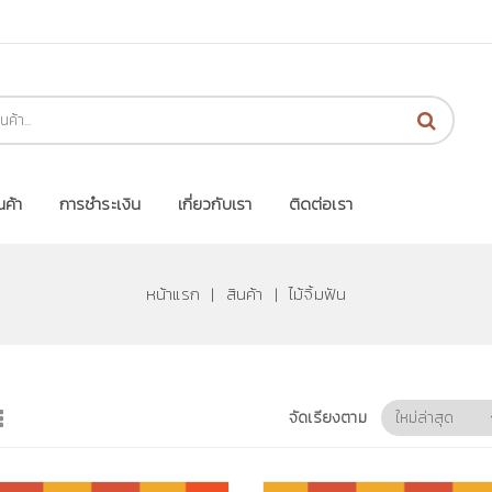
นค้า
การชำระเงิน
เกี่ยวกับเรา
ติดต่อเรา
หน้าแรก
|
สินค้า
|
ไม้จิ้มฟัน
จัดเรียงตาม