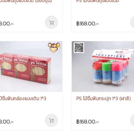
ม้จิ้มฟันถุงแบบเติม (ซองขุ่น)
PS ไม้จิ้มฟันถุงแบบเติม
8.00.-
฿168.00.-
ม้จิ้มฟันกล่องแบบเติม 1*3
PS ไม้จิ้มฟันกระปุก 1*3 (ฝาสี)
8.00.-
฿168.00.-