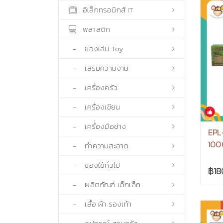
อิเล็กทรอนิกส์ IT
พลาสติก
- ของเล่น Toy
- เสริมความงาม
- เครื่องครัว
- เครื่องเขียน
- เครื่่องมือช่าง
EPL-
1000
- ทำความสะอาด
- ของใช้ทั่วไป
฿18
- ผลิตภัณฑ์ เด็กเล็ก
- เสื้อ ผ้า รองเท้า