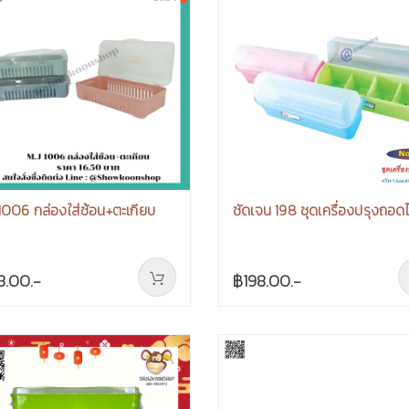
1006 กล่องใส่ช้อน+ตะเกียบ
ชัดเจน 198 ชุดเครื่องปรุงถอดไ
8.00.-
฿198.00.-