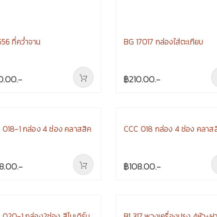
56 ที่คว่ำจาน
BG 17017 กล่องใส่ตะเกียบ
0.00.-
฿210.00.-