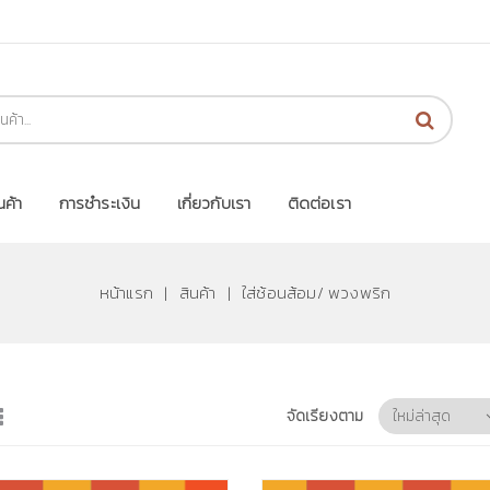
นค้า
การชำระเงิน
เกี่ยวกับเรา
ติดต่อเรา
หน้าแรก
|
สินค้า
|
ใส่ช้อนส้อม/ พวงพริก
จัดเรียงตาม