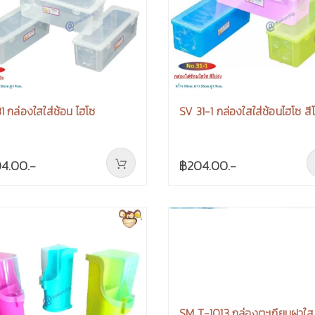
1 กล่องใสใส่ช้อน ไฮโซ
SV 31-1 กล่องใสใส่ช้อนไฮโซ ส
4.00.-
฿204.00.-
SM T-1013 กล่องตะเกียบฝาใส