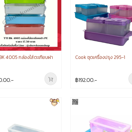
BK 4005 กล่องใส่ตะเกียบฝา
Cook ชุดเครื่องปรุง 295-1
0.00.-
฿192.00.-