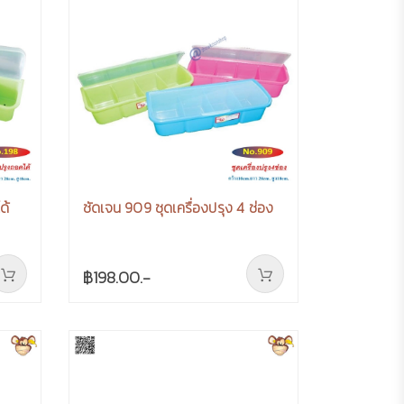
ด้
ชัดเจน 909 ชุดเครื่องปรุง 4 ช่อง
฿198.00.-