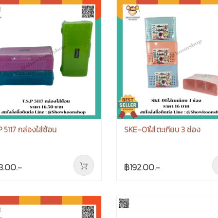
P 5117 กล่องใส่ช้อน
SKE-01ใส่ตะเกียบ 3 ช่อง
8.00.-
฿192.00.-