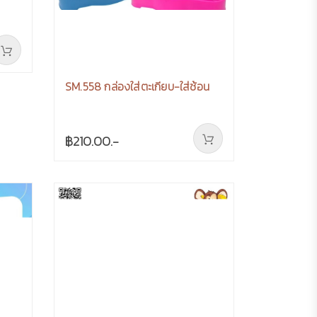
SM.558 กล่องใส่ตะเกียบ-ใส่ช้อน
฿210.00.-