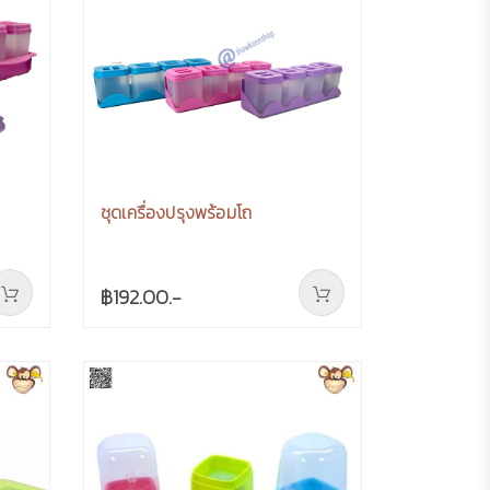
ชุดเครื่องปรุงพร้อมโถ
฿192.00.-