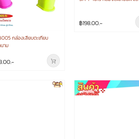
฿198.00.-
005 กล่องเสียบตะเกียบ
ดนาม
8.00.-