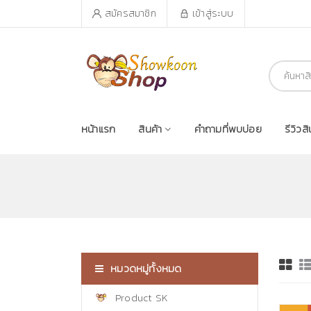
สมัครสมาชิก
เข้าสู่ระบบ
หน้าแรก
สินค้า
คำถามที่พบบ่อย
รีวิวสิ
หมวดหมู่ทั้งหมด
Product SK