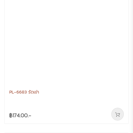
PL-6683 รัดเข่า
฿174.00.-