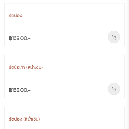
รัดน่อง
฿168.00.-
รัดข้อเท้า (สีน้ำเงิน)
฿168.00.-
รัดน่อง (สีน้ำเงิน)