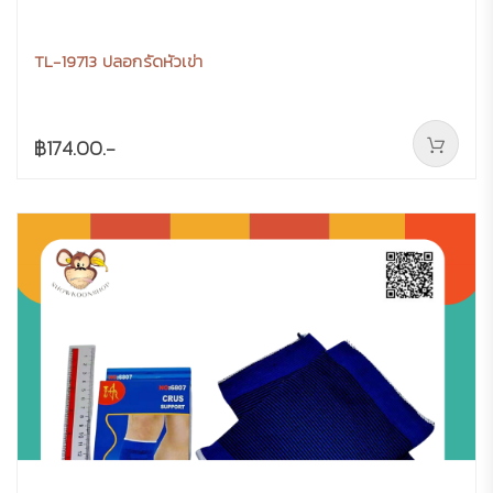
TL-19713 ปลอกรัดหัวเข่า
฿174.00.-