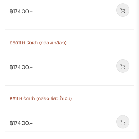
฿174.00.-
86811 H รัดเข่า (กล่องเหลือง)
฿174.00.-
6811 H รัดเข่า (กล่องเขียวน้ำเงิน)
฿174.00.-