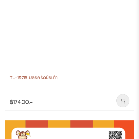
TL-19715 ปลอกรัดข้อเท้า
฿174.00.-