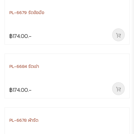
PL-6679 รัดข้อมือ
฿174.00.-
PL-6684 รัดเข่า
฿174.00.-
PL-6678 ผ้ารัด