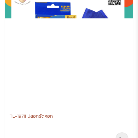
TL-19711 ปลอกรัดศอก