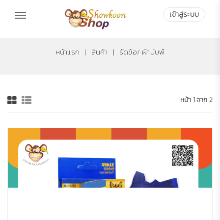
เข้าสู่ระบบ
เข้าสู่ระบบ
หน้าแรก
|
สินค้า
|
รัดข้อ/ ผ้าบับพ์
หน้า 1 จาก 2