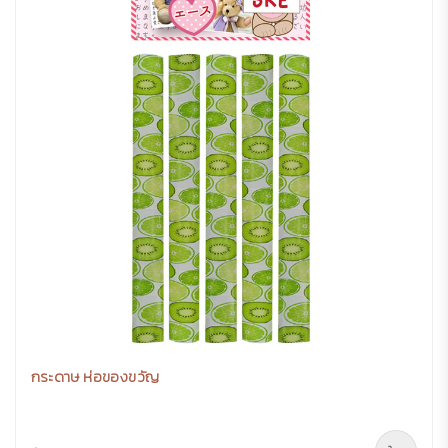
กระดาษ ห่อของขวัญ