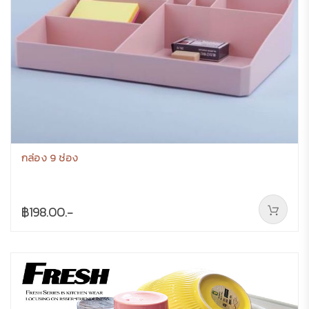
กล่อง 9 ช่อง
฿198.00.-