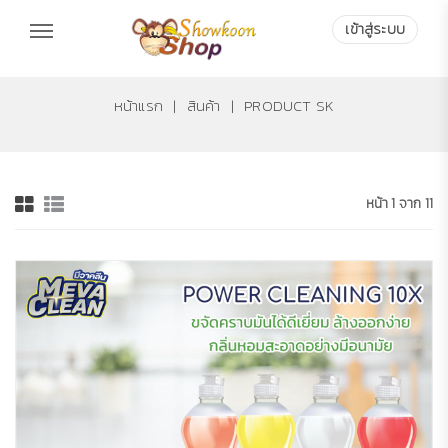
เข้าสู่ระบบ
เข้าสู่ระบบ
หน้าแรก
|
สินค้า
|
PRODUCT SK
หน้า 1 จาก 11