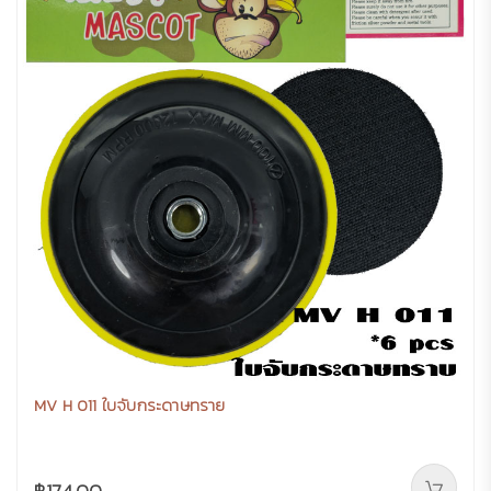
MV H 011 ใบจับกระดาษทราย