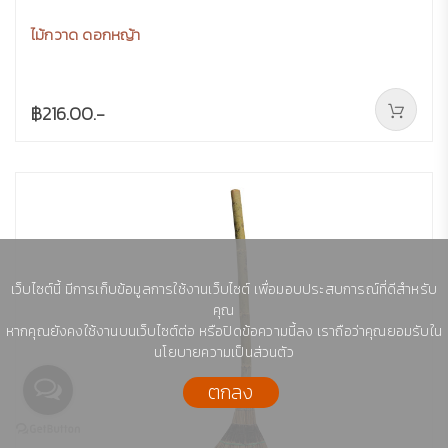
ไม้กวาด ดอกหญ้า
฿216.00.-
เว็บไซต์นี้ มีการเก็บข้อมูลการใช้งานเว็บไซต์ เพื่อมอบประสบการณ์ที่ดีสำหรับ
คุณ
หากคุณยังคงใช้งานบนเว็บไซต์ต่อ หรือปิดข้อความนี้ลง เราถือว่าคุณยอมรับใน
นโยบายความเป็นส่วนตัว
ตกลง