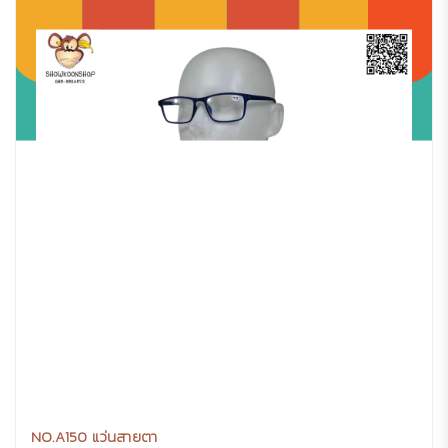
NO.A150 แว่นสายตา