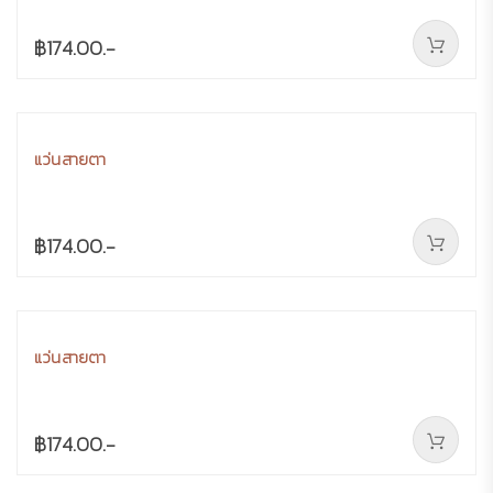
฿174.00.-
แว่นสายตา
฿174.00.-
แว่นสายตา
฿174.00.-