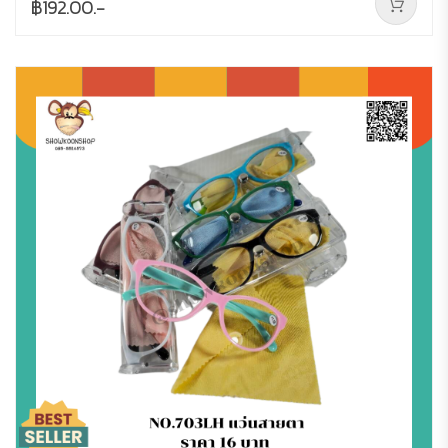
฿192.00.-