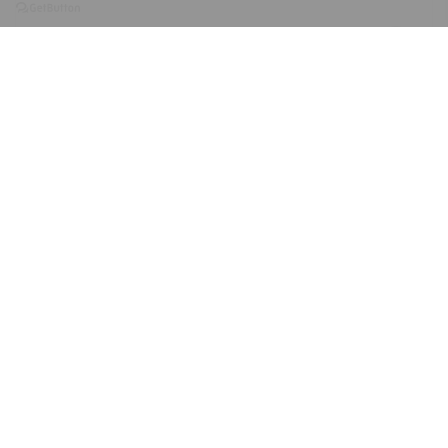
แว่นสายตา A145
฿174.00.-
แว่นสายตา A150
฿174.00.-
แว่นสายตา A152
฿174.00.-