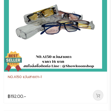
NO.A150 แว่นสายตา-1
฿192.00.-