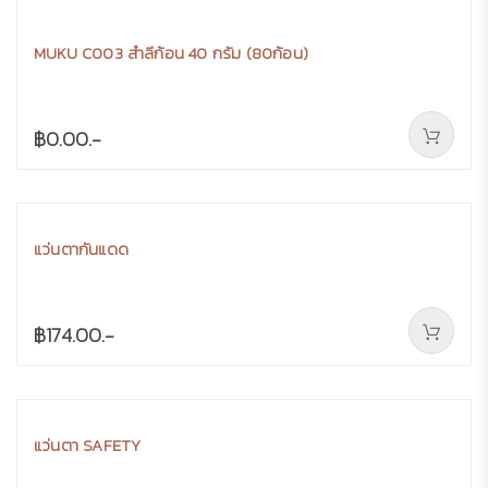
MUKU C003 สำลีก้อน 40 กรัม (80ก้อน)
฿0.00.-