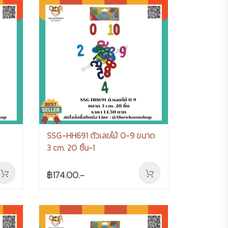
SSG-HH691 ตัวเลขไม้ 0-9 ขนาด
3 cm. 20 ชิ้น-1
฿174.00.-