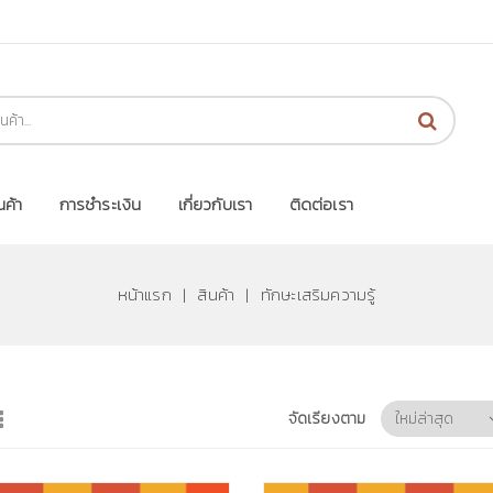
นค้า
การชำระเงิน
เกี่ยวกับเรา
ติดต่อเรา
หน้าแรก
|
สินค้า
|
ทักษะเสริมความรู้
จัดเรียงตาม