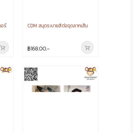
อร์
CDM สมุดระบายสีต่อจุดลากเส้น
฿168.00.-