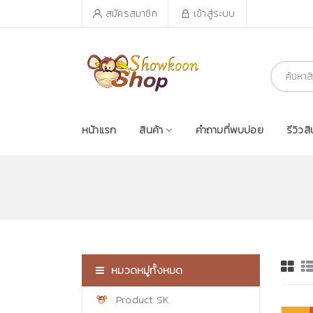
สมัครสมาชิก
เข้าสู่ระบบ
หน้าแรก
สินค้า
คำถามที่พบบ่อย
รีวิวสิ
หมวดหมู่ทั้งหมด
Product SK