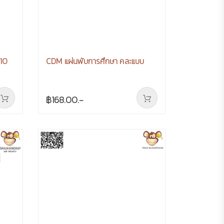
 10
CDM แผ่นพับการศึกษา คละแบบ
฿168.00.-