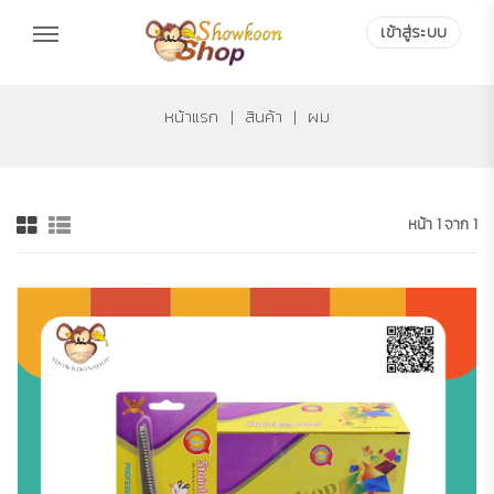
เข้าสู่ระบบ
เข้าสู่ระบบ
หน้าแรก
|
สินค้า
|
ผม
หน้า 1 จาก 1