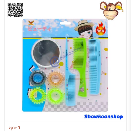
ชุดหวี