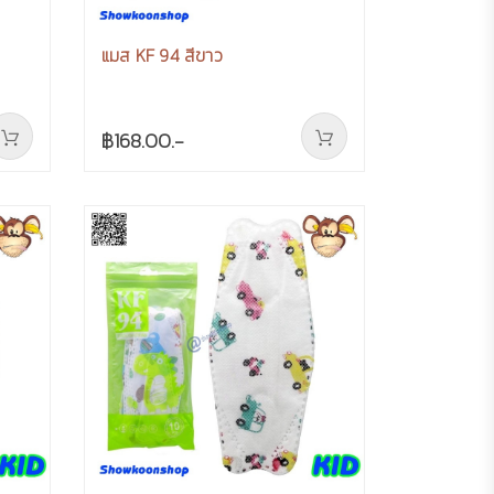
แมส KF 94 สีขาว
฿168.00.-