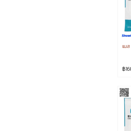
แมส 
฿16