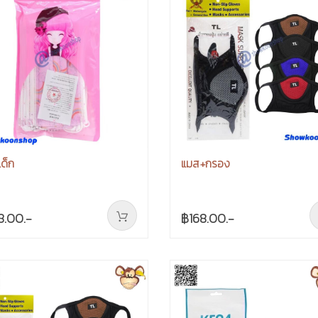
ด็ก
แมส+กรอง
8.00.-
฿168.00.-