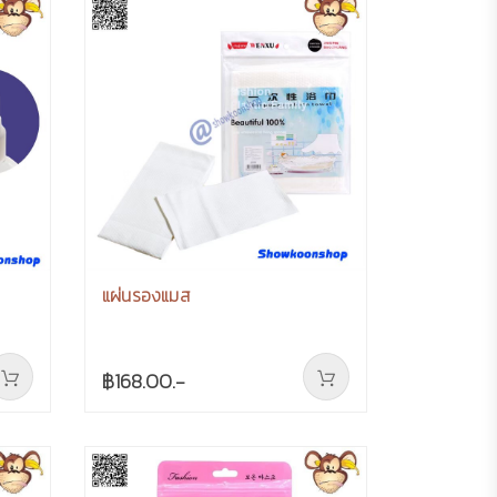
แผ่นรองแมส
฿168.00.-