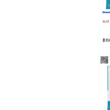
แมส 
฿16