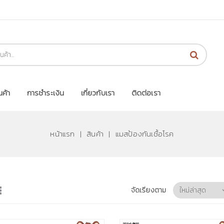
นค้า
การชำระเงิน
เกี่ยวกับเรา
ติดต่อเรา
หน้าแรก
|
สินค้า
|
แมสป้องกันเชื้อโรค
จัดเรียงตาม