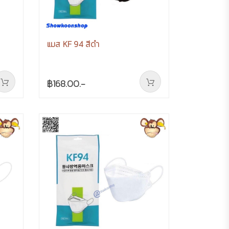
แมส KF 94 สีดำ
฿168.00.-