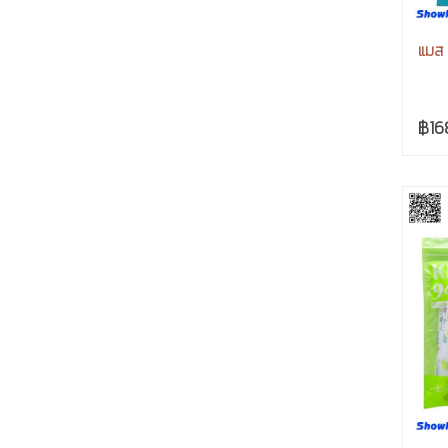
แมส 
฿16