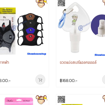
กากผ้า
ขวดแบ่งสเปร์แอลกอออล์
8.00.-
฿168.00.-