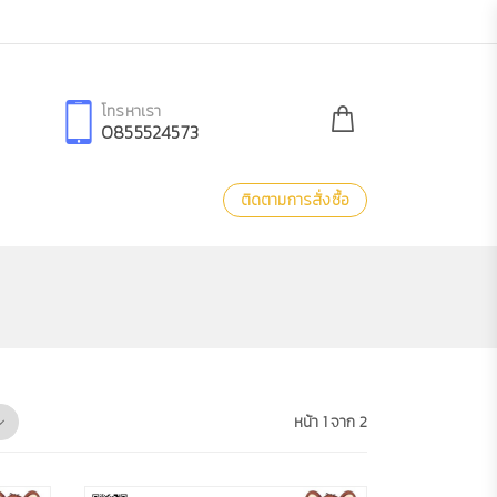
โทรหาเรา
0855524573
ติดตามการสั่งซื้อ
หน้า 1 จาก 2