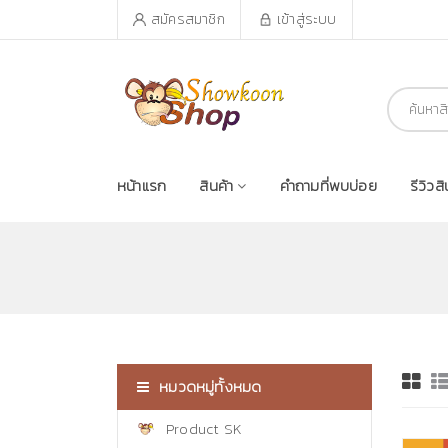
สมัครสมาชิก
เข้าสู่ระบบ
หน้าแรก
สินค้า
คำถามที่พบบ่อย
รีวิวสิ
หมวดหมู่ทั้งหมด
Product SK