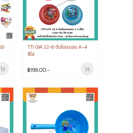
วมิ
TTI GW 22-8 ขันโดเรมอน A-4
สีใส
฿198.00.-