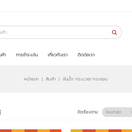
นค้า
การชำระเงิน
เกี่ยวกับเรา
ติดต่อเรา
หน้าแรก
|
สินค้า
|
ขันน้ำ/ กระบวย/ กระชอน
จัดเรียงตาม