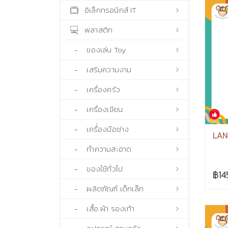
อิเล็กทรอนิกส์ IT
พลาสติก
- ของเล่น Toy
- เสริมความงาม
- เครื่องครัว
- เครื่องเขียน
- เครื่่องมือช่าง
LAN
- ทำความสะอาด
- ของใช้ทั่วไป
฿14
- ผลิตภัณฑ์ เด็กเล็ก
- เสื้อ ผ้า รองเท้า