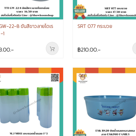
 GW-22-8 ขันสีขาวลายโดเร
SRT 077 กระบวย
 -1
8.00.-
฿210.00.-