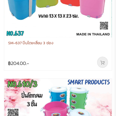
SM-637 ปิ่นโตเหลี่ยม 3 ช่อง
฿204.00.-