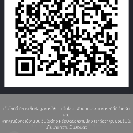
เว็บไซต์นี้ มีการเก็บข้อมูลการใช้งานเว็บไซต์ เพื่อมอบประสบการณ์ที่ดีสำหรับ
คุณ
หากคุณยังคงใช้งานบนเว็บไซต์ต่อ หรือปิดข้อความนี้ลง เราถือว่าคุณยอมรับใน
Copyright © 2022 | Showkoonshop.com
นโยบายความเป็นส่วนตัว