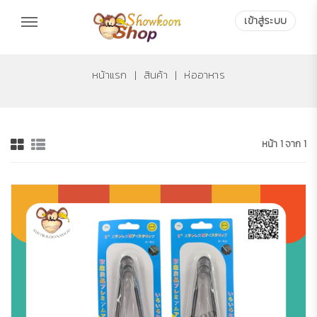
เข้าสู่ระบบ
เข้าสู่ระบบ
หน้าแรก
|
สินค้า
|
ห่ออาหาร
หน้า 1 จาก 1