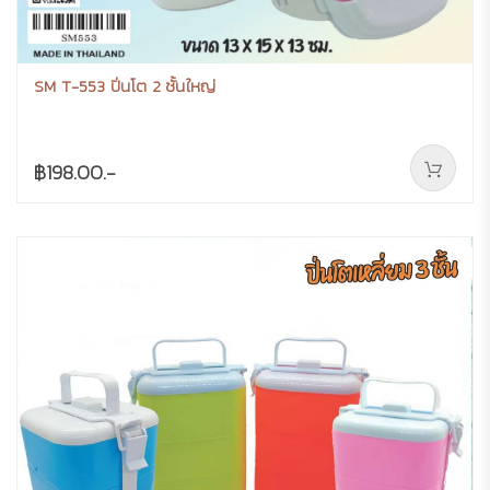
SM T-553 ปิ่นโต 2 ชั้นใหญ่
฿198.00.-