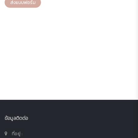
ส่งแบบฟอร์ม
ข้อมูลติดต่อ
ที่อยู่ :