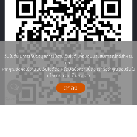
เว็บไซต์นี้ มีการเก็บข้อมูลการใช้งานเว็บไซต์ เพื่อมอบประสบการณ์ที่ดีสำหรับ
คุณ
หากคุณยังคงใช้งานบนเว็บไซต์ต่อ หรือปิดข้อความนี้ลง เราถือว่าคุณยอมรับใน
นโยบายความเป็นส่วนตัว
ตกลง