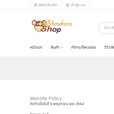
สมัครสมาชิก
เข้าสู่ระบบ
หน้าแรก
สินค้า
คำถามที่พบบ่อย
รีวิวสิ
Website Policy
จัดทำเมื่อวันที่ 9 พฤษภาคม พ.ศ. 2564