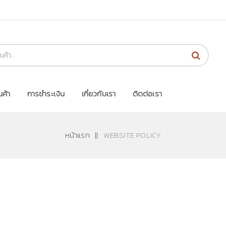
นค้า
การชำระเงิน
เกี่ยวกับเรา
ติดต่อเรา
หน้าแรก
||
WEBSITE POLICY