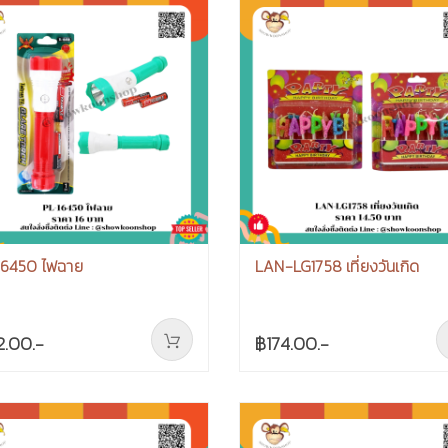
16450 ไฟฉาย
LAN-LG1758 เที่ยงวันเกิด
2.00.-
฿174.00.-