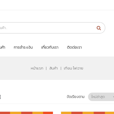
นค้า
การชำระเงิน
เกี่ยวกับเรา
ติดต่อเรา
หน้าแรก
|
สินค้า
|
เทียน ไฟฉาย
จัดเรียงตาม