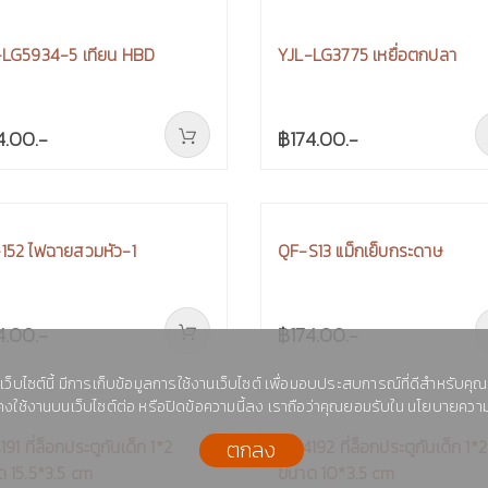
-LG5934-5 เทียน HBD
YJL-LG3775 เหยื่อตกปลา
4.00.-
฿174.00.-
เว็บไซต์นี้ มีการเก็บข้อมูลการใช้งานเว็บไซต์ เพื่อมอบประสบการณ์ที่ดีสำหรับคุณ
งใช้งานบนเว็บไซต์ต่อ หรือปิดข้อความนี้ลง เราถือว่าคุณยอมรับใน นโยบายความ
ตกลง