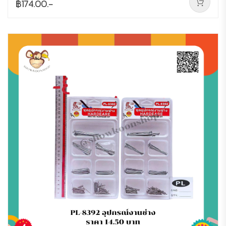
฿174.00.-