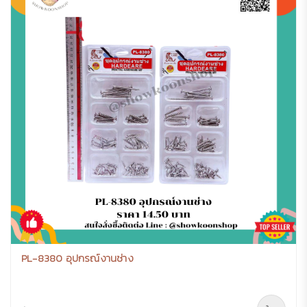
PL-8380 อุปกรณ์งานช่าง