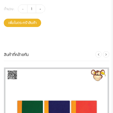
จำนวน :
เพิ่มในตระกร้าสินค้า
สินค้าที่คล้ายกัน