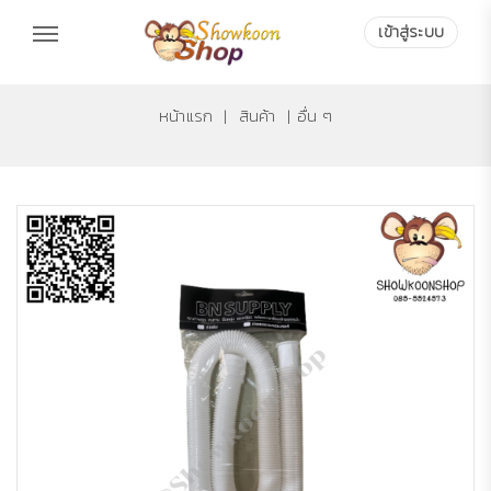
เข้าสู่ระบบ
หน้าแรก
|
สินค้า
|
อื่น ๆ