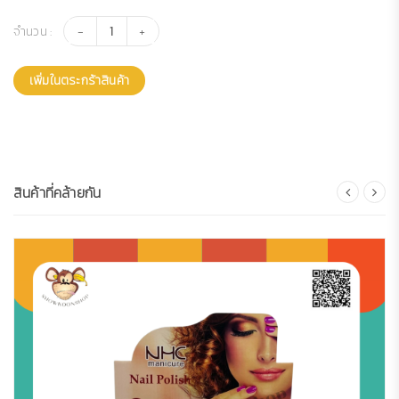
จำนวน :
เพิ่มในตระกร้าสินค้า
สินค้าที่คล้ายกัน