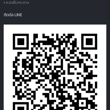
ลวดเย็บกระดาษ
ติดต่อ LINE