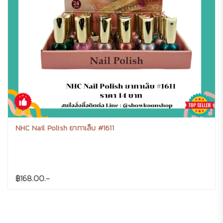
NHC Nail Polish ยาทาเล็บ #1611
฿168.00.-