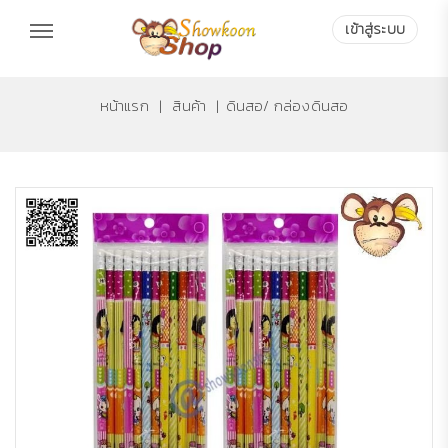
เข้าสู่ระบบ
หน้าแรก
|
สินค้า
|
ดินสอ/ กล่องดินสอ