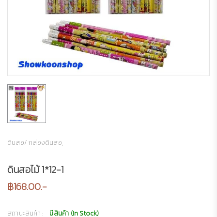
ดินสอ/ กล่องดินสอ,
ดินสอไม้ 1*12-1
฿168.00.-
สถานะสินค้า :
มีสินค้า (In Stock)