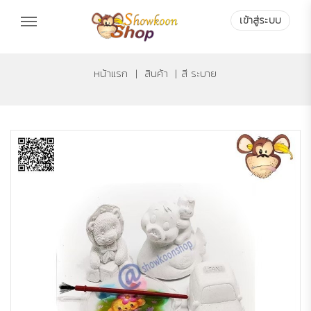
เข้าสู่ระบบ
หน้าแรก
|
สินค้า
|
สี ระบาย