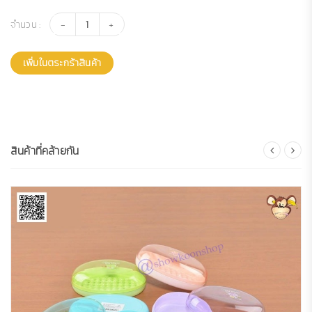
จำนวน :
เพิ่มในตระกร้าสินค้า
สินค้าที่คล้ายกัน