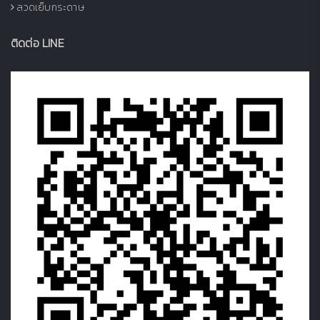
ลวดเย็บกระดาษ
ติดต่อ LINE