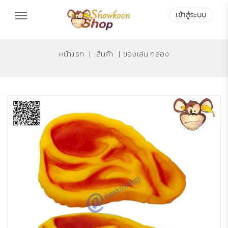
เข้าสู่ระบบ
หน้าแรก
|
สินค้า
|
ของเล่น กล่อง