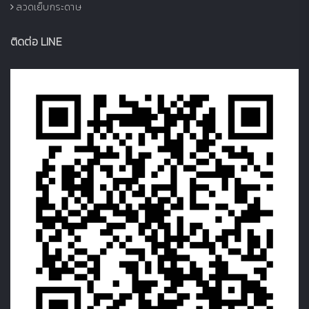
ลวดเย็บกระดาษ
ติดต่อ LINE