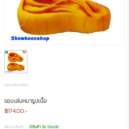
ของเล่น กล่อง,
ของเล่นหมารูปเนื้อ
฿174.00.-
สถานะสินค้า :
มีสินค้า (In Stock)