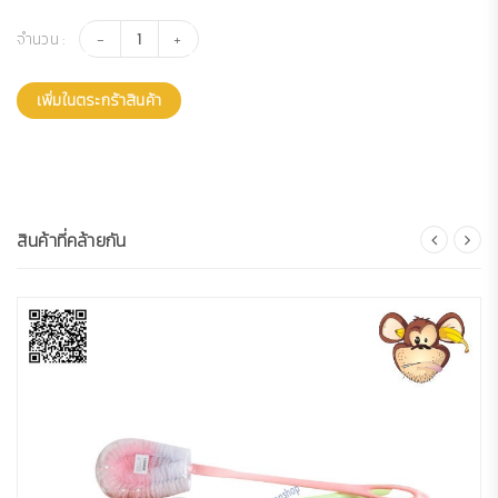
จำนวน :
เพิ่มในตระกร้าสินค้า
สินค้าที่คล้ายกัน