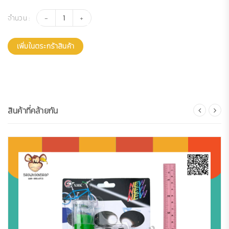
จำนวน :
เพิ่มในตระกร้าสินค้า
สินค้าที่คล้ายกัน