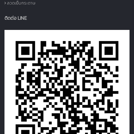
ลวดเย็บกระดาษ
ติดต่อ LINE