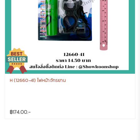
H (12660-41) ไฟหน้าจักรยาน
฿174.00.-