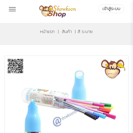
เข้าสู่ระบบ
หน้าแรก
|
สินค้า
|
สี ระบาย