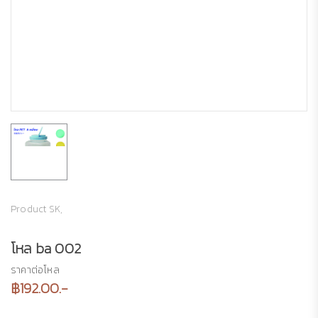
Product SK,
โหล ba 002
ราคาต่อโหล
฿192.00.-