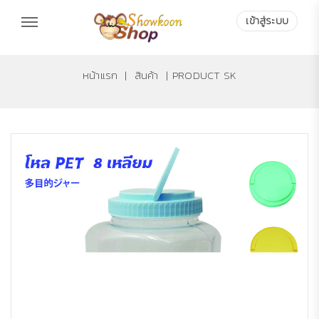
เข้าสู่ระบบ
หน้าแรก
|
สินค้า
|
PRODUCT SK