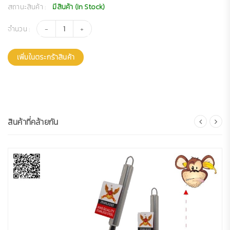
สถานะสินค้า :
มีสินค้า (In Stock)
จำนวน :
เพิ่มในตระกร้าสินค้า
สินค้าที่คล้ายกัน